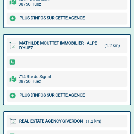
38750 Huez
PLUS D'INFOS SUR CETTE AGENCE
MATHILDE MOUTTET IMMOBILIER - ALPE
(1.2 km)
D'HUEZ
714 Rte du Signal
38750 Huez
PLUS D'INFOS SUR CETTE AGENCE
REAL ESTATE AGENCY GIVERDON
(1.2 km)