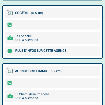
COGÉRIL
(5.5 km)
La Fonderie
38114 Allemond
PLUS D'INFOS SUR CETTE AGENCE
AGENCE GRIET IMMO
(5.7 km)
35 Chem. de la Chapelle
38114 Allemond