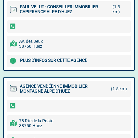
PAUL VELUT - CONSEILLER IMMOBILIER
(1.3
CAPIFRANCE ALPE D'HUEZ
km)
Av. des Jeux
38750 Huez
PLUS D'INFOS SUR CETTE AGENCE
AGENCE VENDÉENNE IMMOBILIER
(1.5 km)
MONTAGNE ALPE D'HUEZ
78 Rte de la Poste
38750 Huez