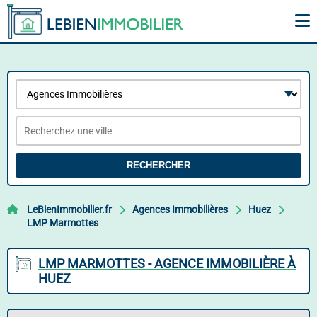
RECHERCHER
LeBienImmobilier.fr
Agences Immobilières
Huez
LMP Marmottes
LMP MARMOTTES - AGENCE IMMOBILIÈRE À
HUEZ