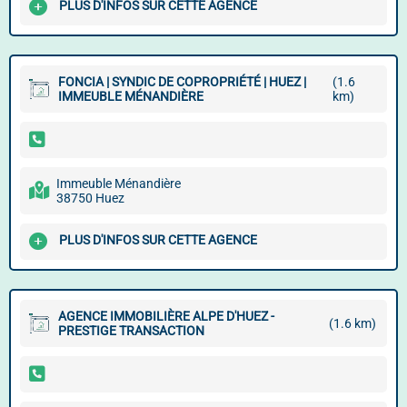
PLUS D'INFOS SUR CETTE AGENCE
FONCIA | SYNDIC DE COPROPRIÉTÉ | HUEZ |
(1.6
IMMEUBLE MÉNANDIÈRE
km)
Immeuble Ménandière
38750 Huez
PLUS D'INFOS SUR CETTE AGENCE
AGENCE IMMOBILIÈRE ALPE D'HUEZ -
(1.6 km)
PRESTIGE TRANSACTION