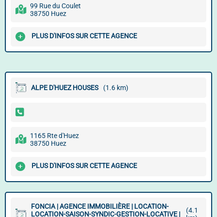
99 Rue du Coulet
38750 Huez
PLUS D'INFOS SUR CETTE AGENCE
ALPE D'HUEZ HOUSES
(1.6 km)
1165 Rte d'Huez
38750 Huez
PLUS D'INFOS SUR CETTE AGENCE
FONCIA | AGENCE IMMOBILIÈRE | LOCATION-
(4.1
LOCATION-SAISON-SYNDIC-GESTION-LOCATIVE |