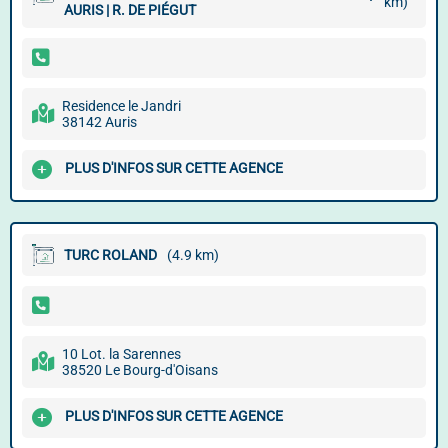
km)
AURIS | R. DE PIÉGUT
Residence le Jandri
38142 Auris
PLUS D'INFOS SUR CETTE AGENCE
TURC ROLAND
(4.9 km)
10 Lot. la Sarennes
38520 Le Bourg-d'Oisans
PLUS D'INFOS SUR CETTE AGENCE