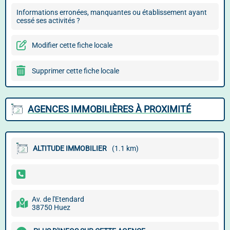
Informations erronées, manquantes ou établissement ayant
cessé ses activités ?
Modifier cette fiche locale
Supprimer cette fiche locale
AGENCES IMMOBILIÈRES À PROXIMITÉ
ALTITUDE IMMOBILIER
(1.1 km)
Av. de l'Etendard
38750 Huez