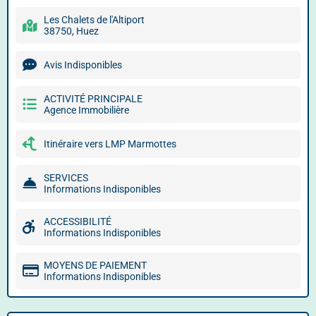
Les Chalets de l'Altiport
38750, Huez
Avis Indisponibles
ACTIVITÉ PRINCIPALE
Agence Immobilière
Itinéraire vers LMP Marmottes
SERVICES
Informations Indisponibles
ACCESSIBILITÉ
Informations Indisponibles
MOYENS DE PAIEMENT
Informations Indisponibles