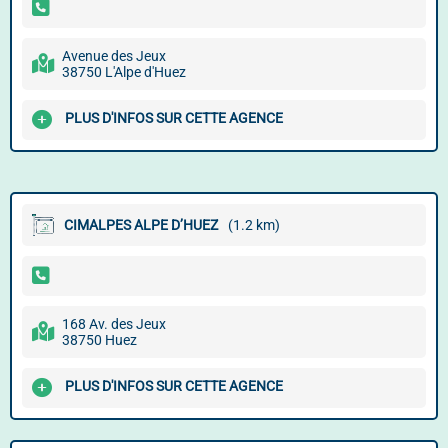
Avenue des Jeux
38750 L'Alpe d'Huez
PLUS D'INFOS SUR CETTE AGENCE
CIMALPES ALPE D’HUEZ
(1.2 km)
168 Av. des Jeux
38750 Huez
PLUS D'INFOS SUR CETTE AGENCE