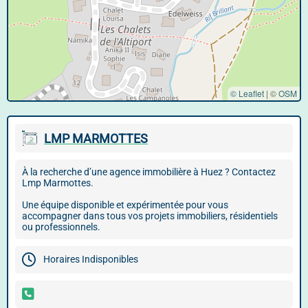
© Leaflet
|
©
OSM
LMP MARMOTTES
À la recherche d’une agence immobilière à Huez ? Contactez
Lmp Marmottes.
Une équipe disponible et expérimentée pour vous
accompagner dans tous vos projets immobiliers, résidentiels
ou professionnels.
Horaires Indisponibles