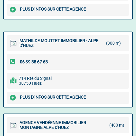
PLUS D'INFOS SUR CETTE AGENCE
MATHILDE MOUTTET IMMOBILIER - ALPE
(300 m)
D'HUEZ
714 Rte du Signal
38750 Huez
PLUS D'INFOS SUR CETTE AGENCE
AGENCE VENDÉENNE IMMOBILIER
(400 m)
MONTAGNE ALPE D'HUEZ