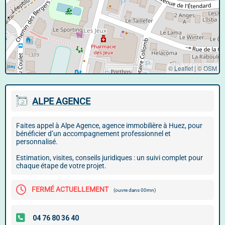
© Leaflet
|
©
OSM
ALPE AGENCE
Faites appel à Alpe Agence, agence immobilière à Huez, pour
bénéficier d’un accompagnement professionnel et
personnalisé.
Estimation, visites, conseils juridiques : un suivi complet pour
chaque étape de votre projet.
FERMÉ ACTUELLEMENT
(ouvre dans 00mn)