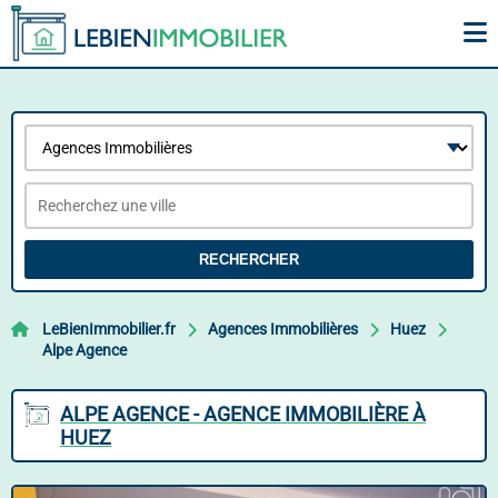
RECHERCHER
LeBienImmobilier.fr
Agences Immobilières
Huez
Alpe Agence
ALPE AGENCE - AGENCE IMMOBILIÈRE À
HUEZ