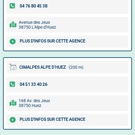
Avenue des Jeux
38750 L'Alpe d'Huez
PLUS D'INFOS SUR CETTE AGENCE
CIMALPES ALPE D’HUEZ
(200 m)
168 Av. des Jeux
38750 Huez
PLUS D'INFOS SUR CETTE AGENCE