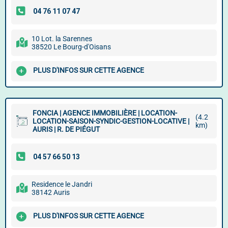
10 Lot. la Sarennes
38520 Le Bourg-d'Oisans
PLUS D'INFOS SUR CETTE AGENCE
FONCIA | AGENCE IMMOBILIÈRE | LOCATION-
(4.2
LOCATION-SAISON-SYNDIC-GESTION-LOCATIVE |
km)
AURIS | R. DE PIÉGUT
Residence le Jandri
38142 Auris
PLUS D'INFOS SUR CETTE AGENCE