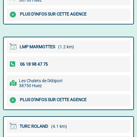
38750 Huez
PLUS D'INFOS SUR CETTE AGENCE
LMP MARMOTTES
(1.2 km)
Les Chalets de l'Altiport
38750 Huez
PLUS D'INFOS SUR CETTE AGENCE
TURC ROLAND
(4.1 km)