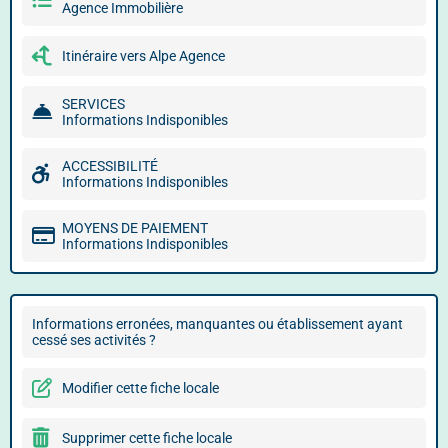
Agence Immobilière
Itinéraire vers Alpe Agence
SERVICES
Informations Indisponibles
ACCESSIBILITÉ
Informations Indisponibles
MOYENS DE PAIEMENT
Informations Indisponibles
Informations erronées, manquantes ou établissement ayant
cessé ses activités ?
Modifier cette fiche locale
Supprimer cette fiche locale