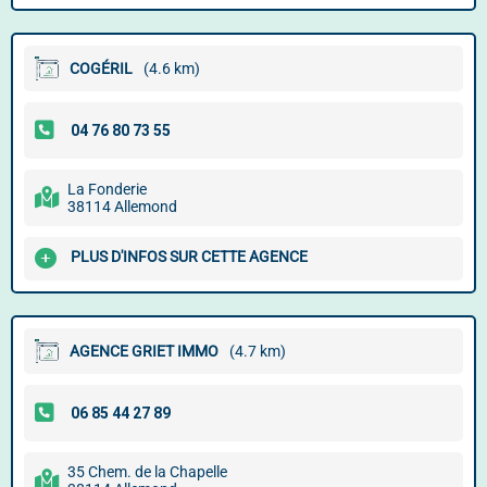
COGÉRIL
(4.6 km)
La Fonderie
38114 Allemond
PLUS D'INFOS SUR CETTE AGENCE
AGENCE GRIET IMMO
(4.7 km)
35 Chem. de la Chapelle