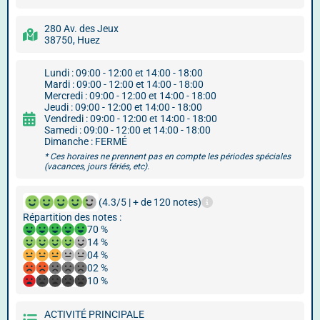
280 Av. des Jeux
38750, Huez
Lundi : 09:00 - 12:00 et 14:00 - 18:00
Mardi : 09:00 - 12:00 et 14:00 - 18:00
Mercredi : 09:00 - 12:00 et 14:00 - 18:00
Jeudi : 09:00 - 12:00 et 14:00 - 18:00
Vendredi : 09:00 - 12:00 et 14:00 - 18:00
Samedi : 09:00 - 12:00 et 14:00 - 18:00
Dimanche : FERMÉ
* Ces horaires ne prennent pas en compte les périodes spéciales
(vacances, jours fériés, etc).
(4.3/5 | + de 120 notes)
Répartition des notes :
70 %
14 %
04 %
02 %
10 %
ACTIVITÉ PRINCIPALE