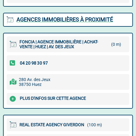
AGENCES IMMOBILIÈRES À PROXIMITÉ
FONCIA | AGENCE IMMOBILIÈRE | ACHAT-
(0 m)
VENTE | HUEZ | AV. DES JEUX
280 Av. des Jeux
38750 Huez
PLUS D'INFOS SUR CETTE AGENCE
REAL ESTATE AGENCY GIVERDON
(100 m)