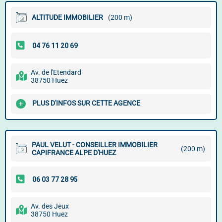
ALTITUDE IMMOBILIER
(200 m)
Av. de l'Etendard
38750 Huez
PLUS D'INFOS SUR CETTE AGENCE
PAUL VELUT - CONSEILLER IMMOBILIER
(200 m)
CAPIFRANCE ALPE D'HUEZ
Av. des Jeux
38750 Huez