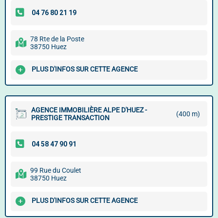
78 Rte de la Poste
38750 Huez
PLUS D'INFOS SUR CETTE AGENCE
AGENCE IMMOBILIÈRE ALPE D'HUEZ -
(400 m)
PRESTIGE TRANSACTION
99 Rue du Coulet
38750 Huez
PLUS D'INFOS SUR CETTE AGENCE