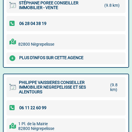
STÉPHANE POREE CONSEILLER
(9.8 km)
IMMOBILIER - VENTE
82800 Nègrepelisse
PLUS D'INFOS SUR CETTE AGENCE
PHILIPPE VAISSIERES CONSEILLER
(9.8
IMMOBILIER NEGREPELISSE ET SES
km)
ALENTOURS
1 Pl. de la Mairie
82800 Nègrepelisse