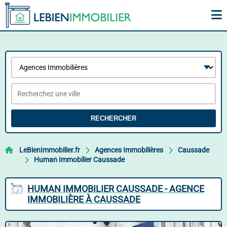
RECHERCHER
LeBienImmobilier.fr
Agences Immobilières
Caussade
Human Immobilier Caussade
HUMAN IMMOBILIER CAUSSADE - AGENCE
IMMOBILIÈRE À CAUSSADE