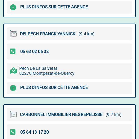
PLUS D'INFOS SUR CETTE AGENCE
DELPECH FRANCK YANNICK
(9.4 km)
Pech De La Salvetat
82270 Montpezat-de-Quercy
PLUS D'INFOS SUR CETTE AGENCE
CARBONNEL IMMOBILIER NEGREPELISSE
(9.7 km)