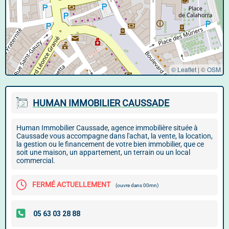
© Leaflet
|
©
OSM
HUMAN IMMOBILIER CAUSSADE
Human Immobilier Caussade, agence immobilière située à
Caussade vous accompagne dans l'achat, la vente, la location,
la gestion ou le financement de votre bien immobilier, que ce
soit une maison, un appartement, un terrain ou un local
commercial.
FERMÉ ACTUELLEMENT
(ouvre dans 00mn)