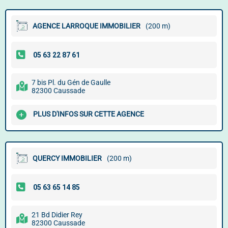
AGENCE LARROQUE IMMOBILIER
(200 m)
7 bis Pl. du Gén de Gaulle
82300 Caussade
PLUS D'INFOS SUR CETTE AGENCE
QUERCY IMMOBILIER
(200 m)
21 Bd Didier Rey
82300 Caussade