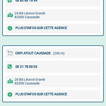
24 Bd Léonce Granié
82300 Caussade
PLUS D'INFOS SUR CETTE AGENCE
ORPI ATOUT CAUSSADE
(200 m)
26 Bd Léonce Granié
82300 Caussade
PLUS D'INFOS SUR CETTE AGENCE