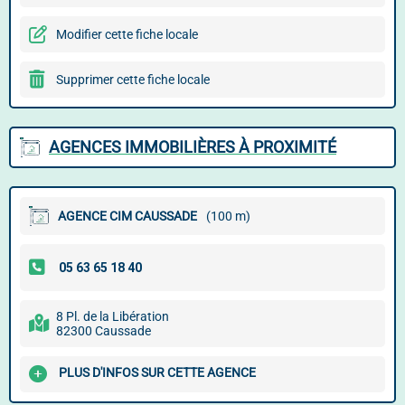
Modifier cette fiche locale
Supprimer cette fiche locale
AGENCES IMMOBILIÈRES À PROXIMITÉ
AGENCE CIM CAUSSADE
(100 m)
8 Pl. de la Libération
82300 Caussade
PLUS D'INFOS SUR CETTE AGENCE