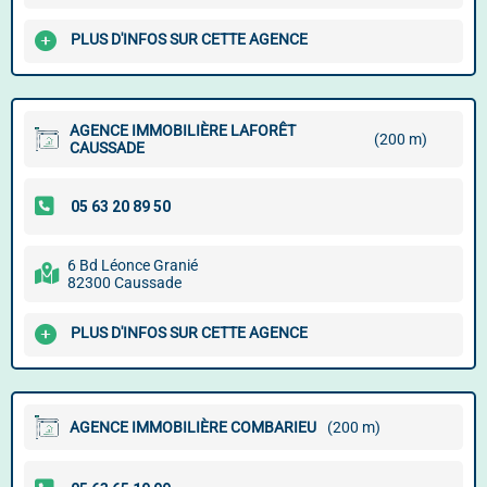
PLUS D'INFOS SUR CETTE AGENCE
AGENCE IMMOBILIÈRE LAFORÊT
(200 m)
CAUSSADE
6 Bd Léonce Granié
82300 Caussade
PLUS D'INFOS SUR CETTE AGENCE
AGENCE IMMOBILIÈRE COMBARIEU
(200 m)