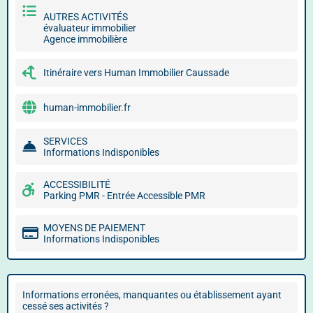
AUTRES ACTIVITÉS
évaluateur immobilier
Agence immobilière
Itinéraire vers Human Immobilier Caussade
human-immobilier.fr
SERVICES
Informations Indisponibles
ACCESSIBILITÉ
Parking PMR - Entrée Accessible PMR
MOYENS DE PAIEMENT
Informations Indisponibles
Informations erronées, manquantes ou établissement ayant
cessé ses activités ?