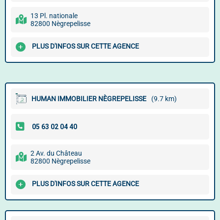
13 Pl. nationale
82800 Nègrepelisse
PLUS D'INFOS SUR CETTE AGENCE
HUMAN IMMOBILIER NÈGREPELISSE
(9.7 km)
2 Av. du Château
82800 Nègrepelisse
PLUS D'INFOS SUR CETTE AGENCE