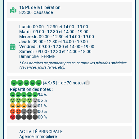
16 Pl. de la Libération
82300, Caussade
Lundi : 09:00 - 12:30 et 14:00 - 19:00
Mardi : 09:00 - 12:30 et 14:00 - 19:00
Mercredi : 09:00 - 12:30 et 14:00 - 19:00
Jeudi : 09:00 - 12:30 et 14:00 - 19:00
Vendredi : 09:00 - 12:30 et 14:00 - 19:00
Samedi : 09:00 - 12:30 et 14:00 - 18:00
Dimanche : FERMÉ
* Ces horaires ne prennent pas en compte les périodes spéciales
(vacances, jours fériés, etc).
(4.9/5 | + de 70 notes)
Répartition des notes :
94 %
05 %
01 %
00 %
00 %
ACTIVITÉ PRINCIPALE
Agence Immobilière