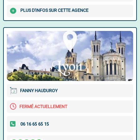
PLUS D'INFOS SUR CETTE AGENCE
FANNY HAUDUROY
FERMÉ ACTUELLEMENT