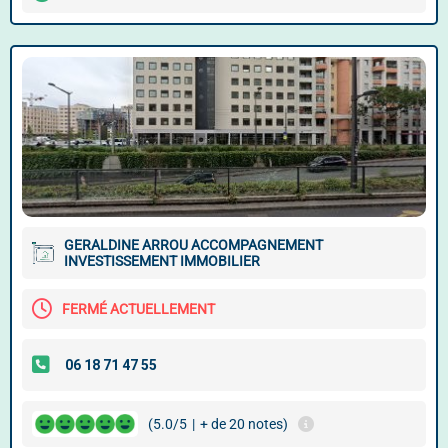
GERALDINE ARROU ACCOMPAGNEMENT
INVESTISSEMENT IMMOBILIER
FERMÉ ACTUELLEMENT
(5.0/5
|
+ de 20 notes)