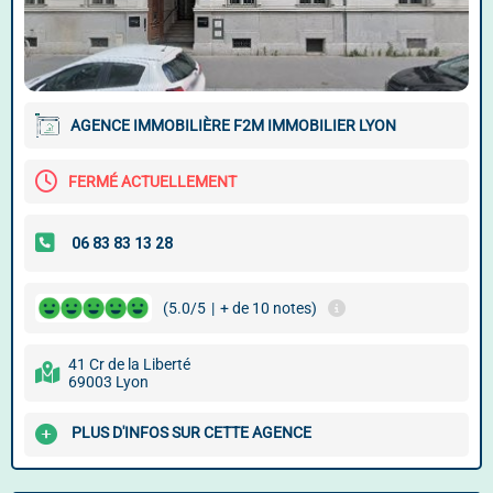
AGENCE IMMOBILIÈRE F2M IMMOBILIER LYON
FERMÉ ACTUELLEMENT
(5.0/5
|
+ de 10 notes)
41 Cr de la Liberté
69003 Lyon
PLUS D'INFOS SUR CETTE AGENCE