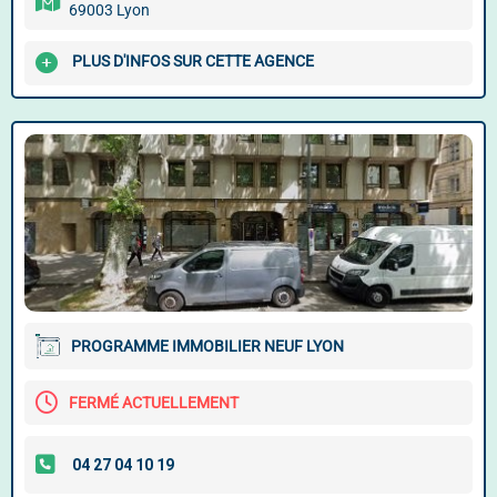
69003 Lyon
PLUS D'INFOS SUR CETTE AGENCE
PROGRAMME IMMOBILIER NEUF LYON
FERMÉ ACTUELLEMENT