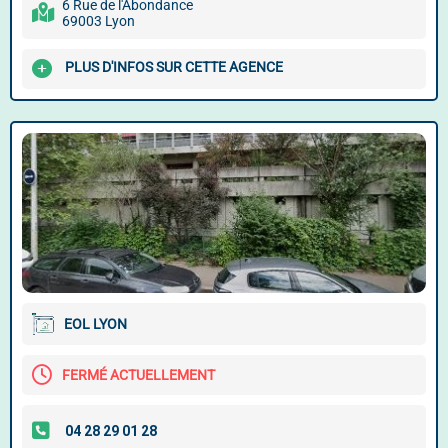
6 Rue de l'Abondance
69003 Lyon
PLUS D'INFOS SUR CETTE AGENCE
EOL LYON
FERMÉ ACTUELLEMENT