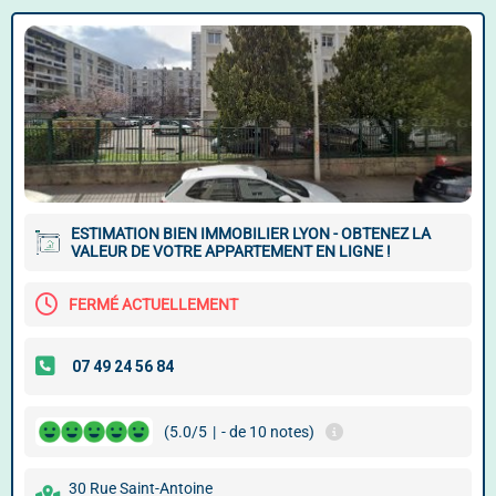
ESTIMATION BIEN IMMOBILIER LYON - OBTENEZ LA
VALEUR DE VOTRE APPARTEMENT EN LIGNE !
FERMÉ ACTUELLEMENT
(5.0/5
|
- de 10 notes)
30 Rue Saint-Antoine