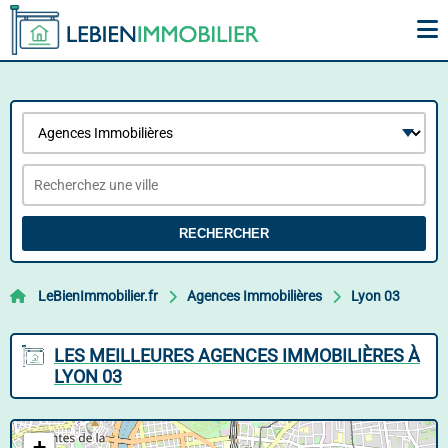
RECHERCHER
LeBienImmobilier.fr
Agences Immobilières
Lyon 03
LES MEILLEURES AGENCES IMMOBILIÈRES À
LYON 03
+