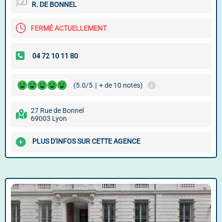
R. DE BONNEL
FERMÉ ACTUELLEMENT
(5.0/5
|
+ de 10 notes)
27 Rue de Bonnel
69003 Lyon
PLUS D'INFOS SUR CETTE AGENCE