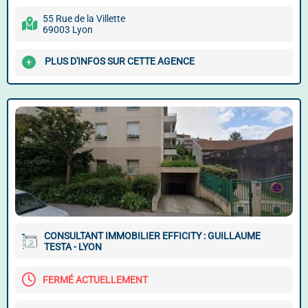
55 Rue de la Villette
69003 Lyon
PLUS D'INFOS SUR CETTE AGENCE
CONSULTANT IMMOBILIER EFFICITY : GUILLAUME
TESTA - LYON
FERMÉ ACTUELLEMENT