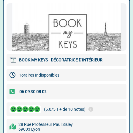
BOOK MY KEYS - DÉCORATRICE D'INTÉRIEUR
Horaires Indisponibles
(5.0/5
|
+ de 10 notes)
28 Rue Professeur Paul Sisley
69003 Lyon