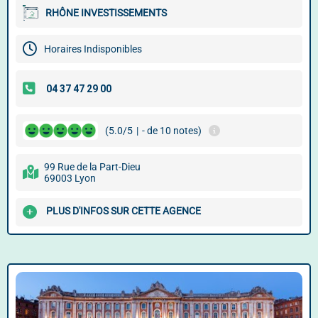
RHÔNE INVESTISSEMENTS
Horaires Indisponibles
(5.0/5
|
- de 10 notes)
99 Rue de la Part-Dieu
69003 Lyon
PLUS D'INFOS SUR CETTE AGENCE