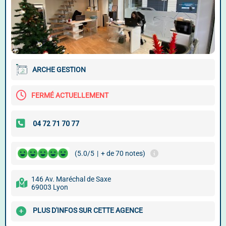
ARCHE GESTION
FERMÉ ACTUELLEMENT
(5.0/5
|
+ de 70 notes)
146 Av. Maréchal de Saxe
69003 Lyon
PLUS D'INFOS SUR CETTE AGENCE