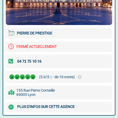
PIERRE DE PRESTIGE
FERMÉ ACTUELLEMENT
(5.0/5
|
- de 10 notes)
155 Rue Pierre Corneille
69003 Lyon
PLUS D'INFOS SUR CETTE AGENCE