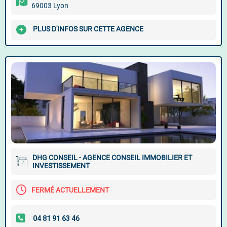
69003 Lyon
PLUS D'INFOS SUR CETTE AGENCE
DHG CONSEIL - AGENCE CONSEIL IMMOBILIER ET
INVESTISSEMENT
FERMÉ ACTUELLEMENT