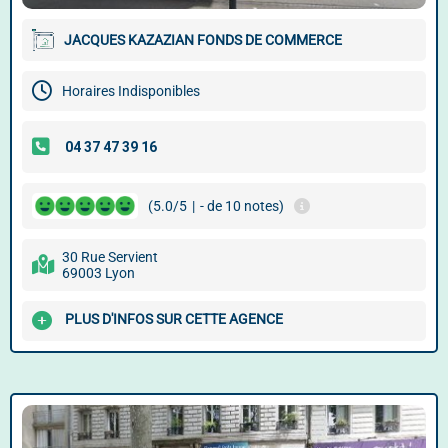
JACQUES KAZAZIAN FONDS DE COMMERCE
Horaires Indisponibles
(5.0/5
|
- de 10 notes)
30 Rue Servient
69003 Lyon
PLUS D'INFOS SUR CETTE AGENCE