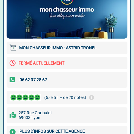
MON CHASSEUR IMMO - ASTRID TRONEL
FERMÉ ACTUELLEMENT
(5.0/5
|
+ de 20 notes)
257 Rue Garibaldi
69003 Lyon
PLUS D'INFOS SUR CETTE AGENCE