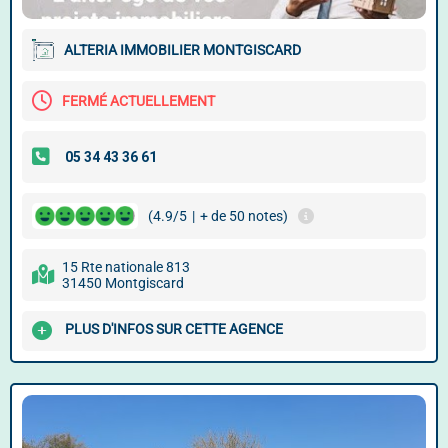
ALTERIA IMMOBILIER MONTGISCARD
FERMÉ ACTUELLEMENT
(4.9/5
|
+ de 50 notes)
15 Rte nationale 813
31450 Montgiscard
PLUS D'INFOS SUR CETTE AGENCE