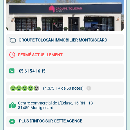
GROUPE TOLOSAN IMMOBILIER MONTGISCARD
FERMÉ ACTUELLEMENT
(4.3/5
|
+ de 50 notes)
Centre commercial de L'Écluse, 16 RN 113
31450 Montgiscard
PLUS D'INFOS SUR CETTE AGENCE