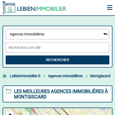
RECHERCHER
LeBienImmobilier.fr
Agences Immobilières
Montgiscard
LES MEILLEURES AGENCES IMMOBILIÈRES À
MONTGISCARD
+