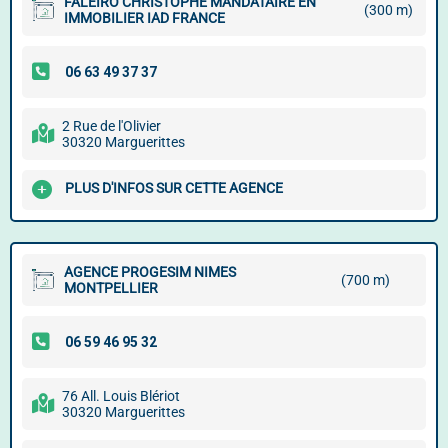
FALEIRO CHRISTOPHE MANDATAIRE EN
(300 m)
IMMOBILIER IAD FRANCE
2 Rue de l'Olivier
30320 Marguerittes
PLUS D'INFOS SUR CETTE AGENCE
AGENCE PROGESIM NIMES
(700 m)
MONTPELLIER
76 All. Louis Blériot
30320 Marguerittes