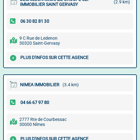
(2.9 km)
IMMOBILIER SAINT GERVASY
9 C Rue de Ledenon
30320 Saint-Gervasy
PLUS D'INFOS SUR CETTE AGENCE
NIMEA IMMOBILIER
(3.4 km)
2777 Rte de Courbessac
30000 Nîmes
PLUS D'INFOS SUR CETTE AGENCE