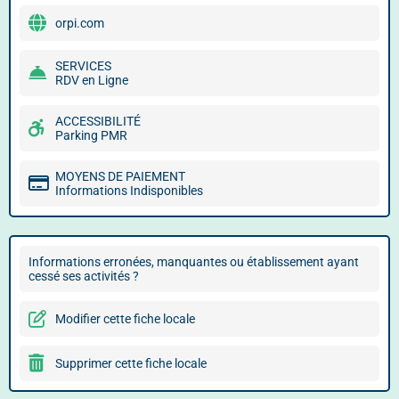
orpi.com
SERVICES
RDV en Ligne
ACCESSIBILITÉ
Parking PMR
MOYENS DE PAIEMENT
Informations Indisponibles
Informations erronées, manquantes ou établissement ayant
cessé ses activités ?
Modifier cette fiche locale
Supprimer cette fiche locale