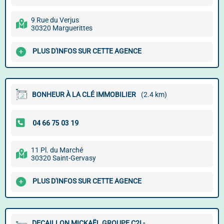
9 Rue du Verjus
30320 Marguerittes
PLUS D'INFOS SUR CETTE AGENCE
BONHEUR À LA CLÉ IMMOBILIER
(2.4 km)
11 Pl. du Marché
30320 Saint-Gervasy
PLUS D'INFOS SUR CETTE AGENCE
DECAILLON MICKAËL GROUPE C2I -