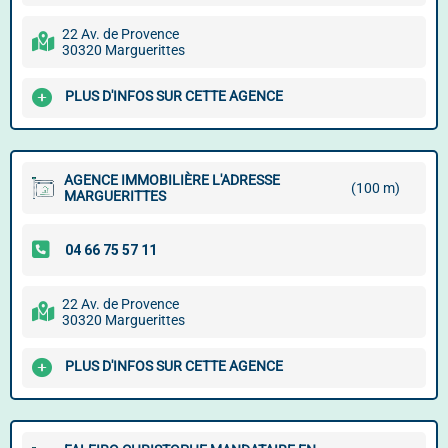
22 Av. de Provence
30320 Marguerittes
PLUS D'INFOS SUR CETTE AGENCE
AGENCE IMMOBILIÈRE L'ADRESSE
(100 m)
MARGUERITTES
22 Av. de Provence
30320 Marguerittes
PLUS D'INFOS SUR CETTE AGENCE