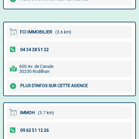
FCI IMMOBILIER
(3.6 km)
600 Av. de Canale
30230 Rodilhan
PLUS D'INFOS SUR CETTE AGENCE
IMMOH
(3.7 km)