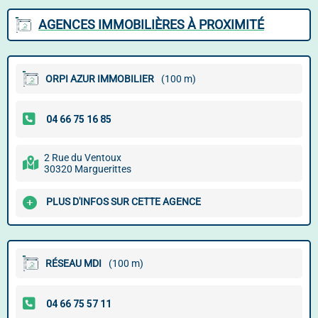
AGENCES IMMOBILIÈRES À PROXIMITÉ
ORPI AZUR IMMOBILIER
(100 m)
2 Rue du Ventoux
30320 Marguerittes
PLUS D'INFOS SUR CETTE AGENCE
RÉSEAU MDI
(100 m)