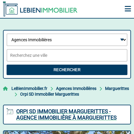
RECHERCHER
LeBienImmobilier.fr
Agences Immobilières
Marguerittes
Orpi SD Immobilier Marguerittes
ORPI SD IMMOBILIER MARGUERITTES -
AGENCE IMMOBILIÈRE À MARGUERITTES