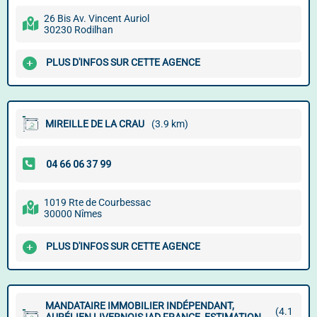
26 Bis Av. Vincent Auriol
30230 Rodilhan
PLUS D'INFOS SUR CETTE AGENCE
MIREILLE DE LA CRAU
(3.9 km)
1019 Rte de Courbessac
30000 Nîmes
PLUS D'INFOS SUR CETTE AGENCE
MANDATAIRE IMMOBILIER INDÉPENDANT,
(4.1