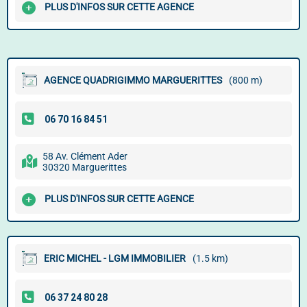
PLUS D'INFOS SUR CETTE AGENCE
AGENCE QUADRIGIMMO MARGUERITTES
(800 m)
58 Av. Clément Ader
30320 Marguerittes
PLUS D'INFOS SUR CETTE AGENCE
ERIC MICHEL - LGM IMMOBILIER
(1.5 km)