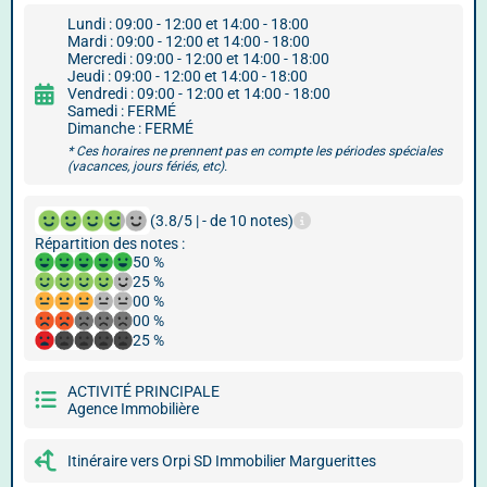
Lundi : 09:00 - 12:00 et 14:00 - 18:00
Mardi : 09:00 - 12:00 et 14:00 - 18:00
Mercredi : 09:00 - 12:00 et 14:00 - 18:00
Jeudi : 09:00 - 12:00 et 14:00 - 18:00
Vendredi : 09:00 - 12:00 et 14:00 - 18:00
Samedi : FERMÉ
Dimanche : FERMÉ
* Ces horaires ne prennent pas en compte les périodes spéciales
(vacances, jours fériés, etc).
(3.8/5 | - de 10 notes)
Répartition des notes :
50 %
25 %
00 %
00 %
25 %
ACTIVITÉ PRINCIPALE
Agence Immobilière
Itinéraire vers Orpi SD Immobilier Marguerittes