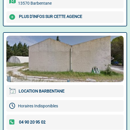
13570 Barbentane
PLUS D'INFOS SUR CETTE AGENCE
LOCATION BARBENTANE
Horaires Indisponibles