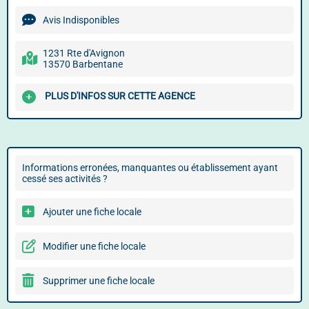
Avis Indisponibles
1231 Rte d'Avignon
13570 Barbentane
PLUS D'INFOS SUR CETTE AGENCE
Informations erronées, manquantes ou établissement ayant
cessé ses activités ?
Ajouter une fiche locale
Modifier une fiche locale
Supprimer une fiche locale