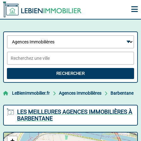
RECHERCHER
LeBienImmobilier.fr
Agences Immobilières
Barbentane
LES MEILLEURES AGENCES IMMOBILIÈRES À
BARBENTANE
+