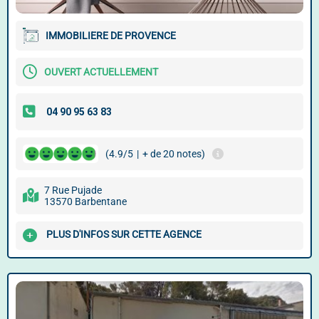
IMMOBILIERE DE PROVENCE
OUVERT ACTUELLEMENT
(4.9/5
|
+ de 20 notes)
7 Rue Pujade
13570 Barbentane
PLUS D'INFOS SUR CETTE AGENCE