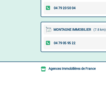
MONTAGNE IMMOBILIER
(7.8 km)
Agences Immobilières de France